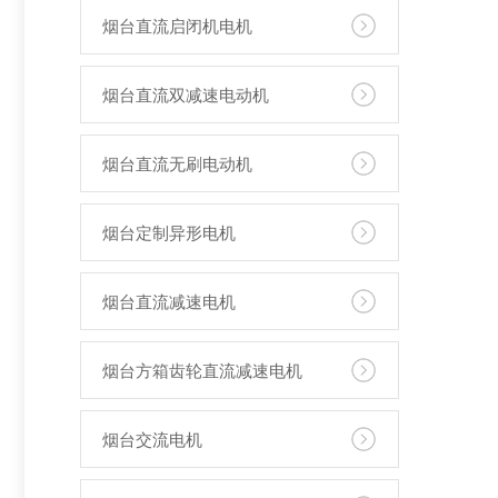
烟台直流启闭机电机
烟台直流双减速电动机
烟台直流无刷电动机
烟台定制异形电机
烟台直流减速电机
烟台方箱齿轮直流减速电机
烟台交流电机