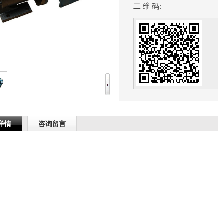
二 维 码:
详情
咨询留言