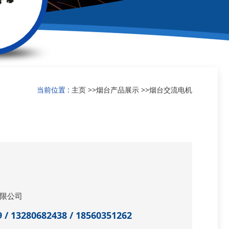
当前位置 :
主页
>>
烟台产品展示
>>
烟台交流电机
限公司
 / 13280682438 / 18560351262