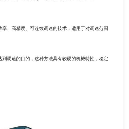
率、高精度、可连续调速的技术，适用于对调速范围
到调速的目的，这种方法具有较硬的机械特性，稳定