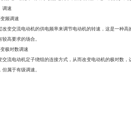
调速
变频调速
变交流电动机的供电频率来调节电动机的转速，这是一种高效
有较高要求的场合。
变极对数调速
流电动机定子绕组的连接方式，从而改变电动机的极对数，达
，但属于有级调速。