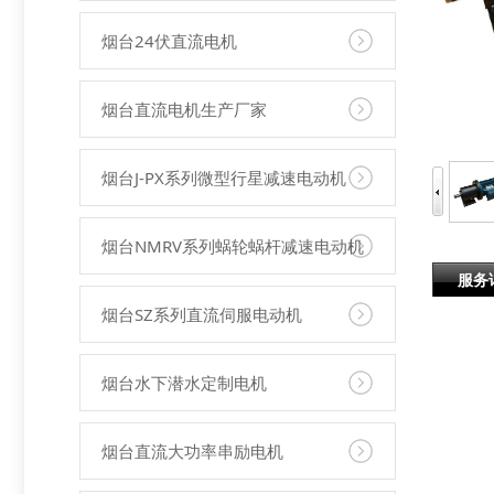
烟台24伏直流电机
烟台直流电机生产厂家
烟台J-PX系列微型行星减速电动机
烟台NMRV系列蜗轮蜗杆减速电动机
服务
烟台SZ系列直流伺服电动机
烟台水下潜水定制电机
烟台直流大功率串励电机