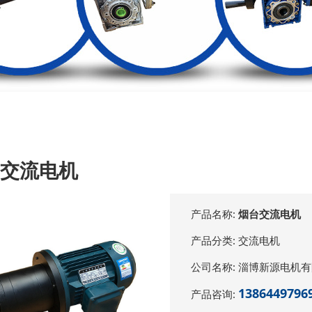
交流电机
产品名称:
烟台交流电机
产品分类:
交流电机
公司名称:
淄博新源电机有
13864497969
产品咨询: