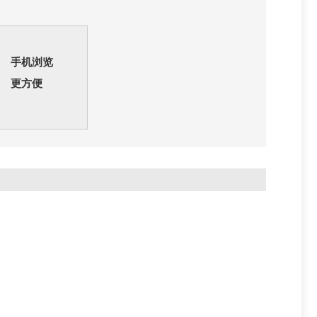
手机浏览
更方便