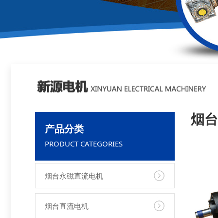
烟台
产品分类
PRODUCT CATEGORIES
烟台永磁直流电机
烟台直流电机