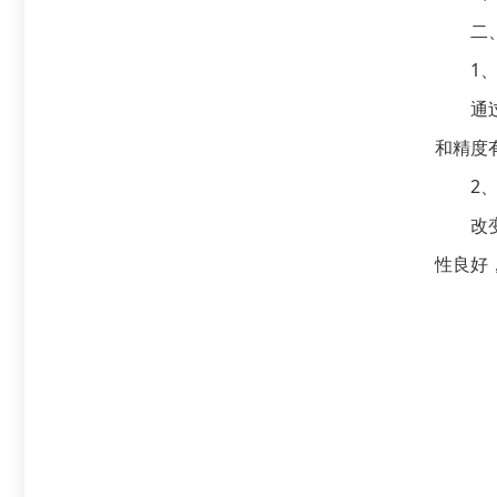
二、
1、
通过改
和精度
2、
改变交
性良好