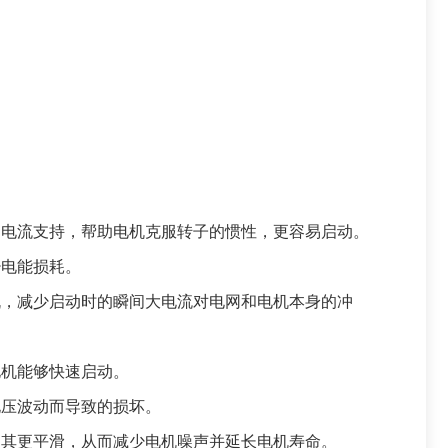
电流支持，帮助电机克服转子的惯性，更容易启动。
电能损耗。
，减少启动时的瞬间大电流对电网和电机本身的冲
机能够快速启动。
压波动而导致的损坏。
其更平滑，从而减少电机噪声并延长电机寿命。