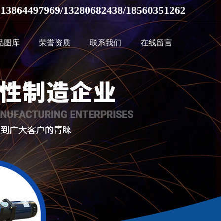
13864497969/13280682438/18560351262
：
品图库
荣誉资质
联系我们
在线留言