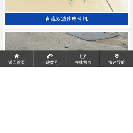
直流双减速电动机
返回首页
一键拨号
在线留言
快速导航
直流双减速电动机