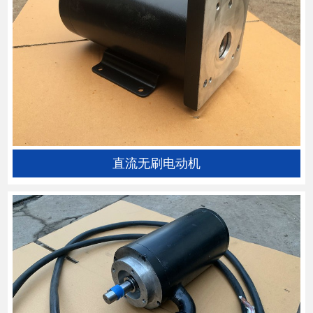
直流无刷电动机