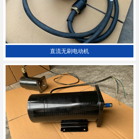
直流无刷电动机