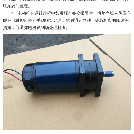
联系及时处理。
4、电动机在运转过程中如发现有突变报警时，机舱当班人员应立
即在电轴控制柜前手动脱泵处理，然后通知驾驶台采取相应的降速等
措施，并通知电机员到场处理检查。