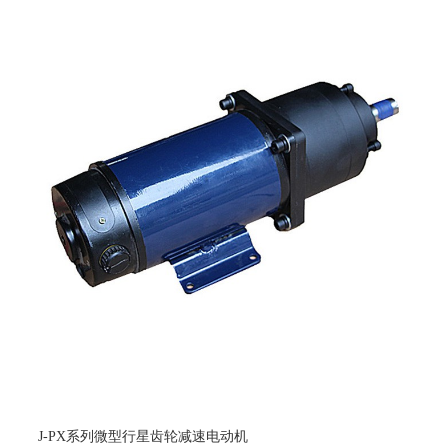
J-PX系列微型行星齿轮减速电动机