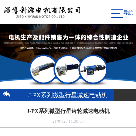
导航
J-PX系列微型行星减速电动机
J-PX系列微型行星齿轮减速电动机
21/07/20 11:30:07