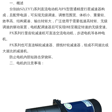
一、概述
分别由SZ(ZYT)系列直流电动机与PX型普通精度行星减速器构
成，且配带电源，可实现无级调速。调整范围宽、体积小、重量轻、
效率高、结构紧凑、输出转矩大，广泛使用于需要低速高转矩、无级
调速的驱动装置，电机配调速器后可实现0转至额定转速的无级变速。
PX系列行显齿轮减速机可直连交流电动机，步进电机等各种电
机。
PX系列也可直连蜗轮减速器、摆线针轮减速器，组成不同速比或
大速比的减速机。
防止电机内部短路击穿烧坏。
二、电机的注意事项：