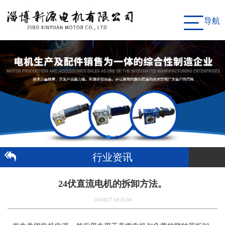
导航
行业资讯
24伏直流电机的拆卸方法。
26/04/27 14:25:04