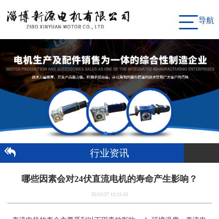
导航
行业资讯
哪些因素会对24伏直流电机的寿命产生影响？
25/12/27 12:15:12