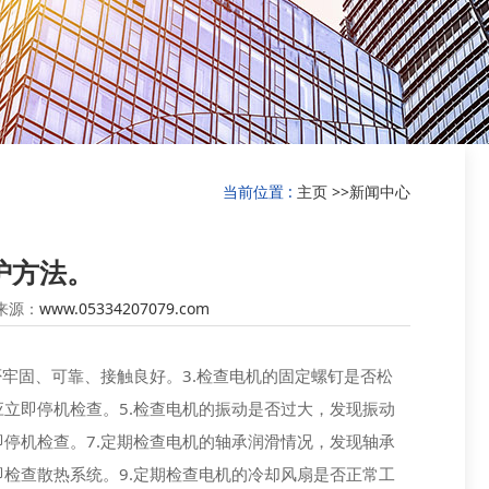
当前位置 :
主页
>>
新闻中心
护方法。
 来源：
www.05334207079.com
否牢固、可靠、接触良好。3.检查电机的固定螺钉是否松
应立即停机检查。5.检查电机的振动是否过大，发现振动
即停机检查。7.定期检查电机的轴承润滑情况，发现轴承
即检查散热系统。9.定期检查电机的冷却风扇是否正常工