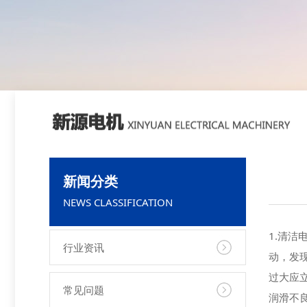
新闻分类
NEWS CLASSIFICATION
1.清
行业资讯
动，发
过大应
常见问题
润滑不