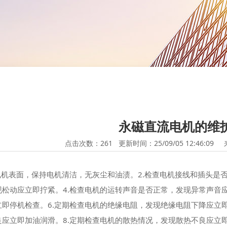
永磁直流电机的维
点击次数：
261
更新时间：25/09/05 12:46:09
洁电机表面，保持电机清洁，无灰尘和油渍。2.检查电机接线和插头是
现松动应立即拧紧。4.检查电机的运转声音是否正常，发现异常声音
立即停机检查。6.定期检查电机的绝缘电阻，发现绝缘电阻下降应立
良应立即加油润滑。8.定期检查电机的散热情况，发现散热不良应立