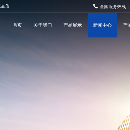
工品质
全国服务热线
首页
关于我们
产品展示
新闻中心
产